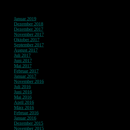
Archiv
Januar 2019
Dezember 2018
Dezember 2017
November 2017
Oktober 2017
September 2017
August 2017
Juli 2017
Juni 2017
Mai 2017
Februar 2017
Januar 2017
November 2016
Juli 2016
Juni 2016
Mai 2016
April 2016
März 2016
Februar 2016
Januar 2016
Dezember 2015
November 2015