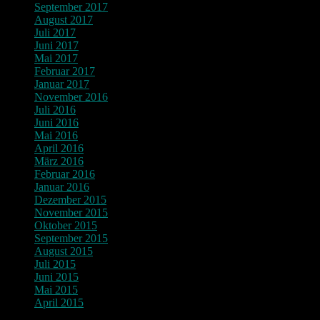
September 2017
August 2017
Juli 2017
Juni 2017
Mai 2017
Februar 2017
Januar 2017
November 2016
Juli 2016
Juni 2016
Mai 2016
April 2016
März 2016
Februar 2016
Januar 2016
Dezember 2015
November 2015
Oktober 2015
September 2015
August 2015
Juli 2015
Juni 2015
Mai 2015
April 2015