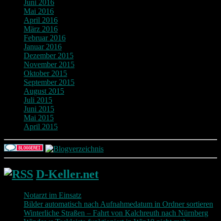
Juni 2016
Mai 2016
April 2016
März 2016
Februar 2016
Januar 2016
Dezember 2015
November 2015
Oktober 2015
September 2015
August 2015
Juli 2015
Juni 2015
Mai 2015
April 2015
D-Keller.net
Notarzt im Einsatz
Bilder automatisch nach Aufnahmedatum in Ordner sortieren
Winterliche Straßen – Fahrt von Kalchreuth nach Nürnberg