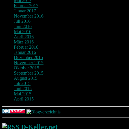
Mai 2017
Februar 2017
Januar 2017
November 2016
Juli 2016
Juni 2016
Mai 2016
April 2016
März 2016
Februar 2016
Januar 2016
Dezember 2015
November 2015
Oktober 2015
September 2015
August 2015
Juli 2015
Juni 2015
Mai 2015
April 2015
D-Keller.net