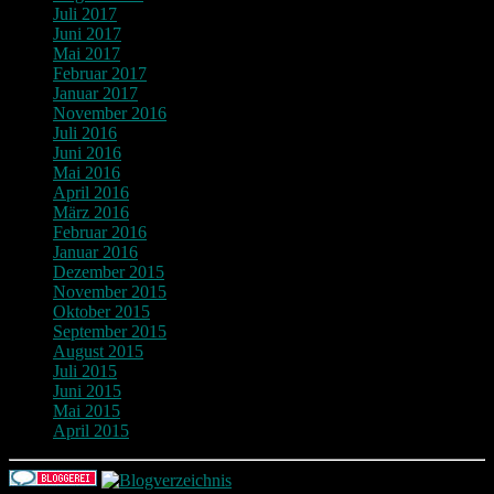
Juli 2017
Juni 2017
Mai 2017
Februar 2017
Januar 2017
November 2016
Juli 2016
Juni 2016
Mai 2016
April 2016
März 2016
Februar 2016
Januar 2016
Dezember 2015
November 2015
Oktober 2015
September 2015
August 2015
Juli 2015
Juni 2015
Mai 2015
April 2015