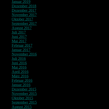
Januar 2019
Dezember 2018
Dezember 2017
November 2017
Oktober 2017
September 2017
August 2017
Juli 2017
Juni 2017
Mai 2017
Februar 2017
Januar 2017
November 2016
Juli 2016
Juni 2016
Mai 2016
April 2016
März 2016
Februar 2016
Januar 2016
Dezember 2015
November 2015
Oktober 2015
September 2015
August 2015