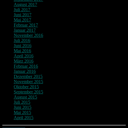
August 2017
Juli 2017
Juni 2017
Mai 2017
Februar 2017
Januar 2017
November 2016
Juli 2016
Juni 2016
Mai 2016
April 2016
März 2016
Februar 2016
Januar 2016
Dezember 2015
November 2015
Oktober 2015
September 2015
August 2015
Juli 2015
Juni 2015
Mai 2015
April 2015