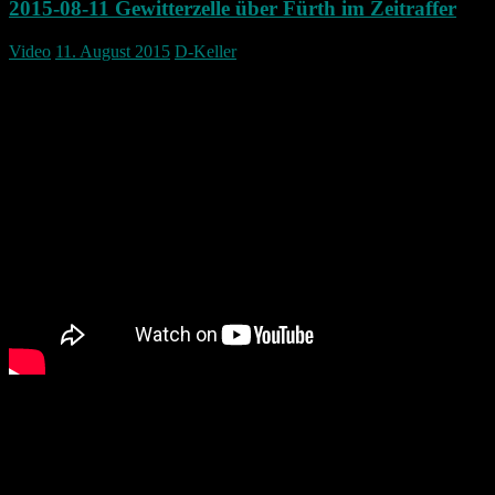
2015-08-11 Gewitterzelle über Fürth im Zeitraffer
Video
11. August 2015
D-Keller