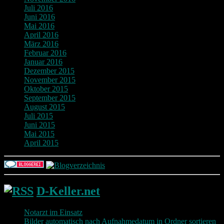
Juli 2016
Juni 2016
Mai 2016
April 2016
März 2016
Februar 2016
Januar 2016
Dezember 2015
November 2015
Oktober 2015
September 2015
August 2015
Juli 2015
Juni 2015
Mai 2015
April 2015
D-Keller.net
Notarzt im Einsatz
Bilder automatisch nach Aufnahmedatum in Ordner sortieren