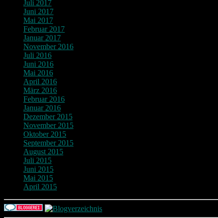
Juli 2017
Juni 2017
Mai 2017
Februar 2017
Januar 2017
November 2016
Juli 2016
Juni 2016
Mai 2016
April 2016
März 2016
Februar 2016
Januar 2016
Dezember 2015
November 2015
Oktober 2015
September 2015
August 2015
Juli 2015
Juni 2015
Mai 2015
April 2015