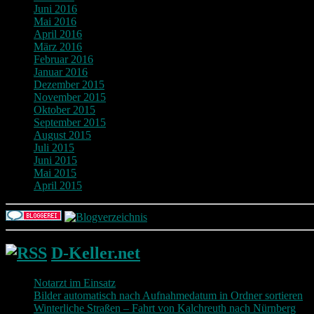
Juni 2016
Mai 2016
April 2016
März 2016
Februar 2016
Januar 2016
Dezember 2015
November 2015
Oktober 2015
September 2015
August 2015
Juli 2015
Juni 2015
Mai 2015
April 2015
D-Keller.net
Notarzt im Einsatz
Bilder automatisch nach Aufnahmedatum in Ordner sortieren
Winterliche Straßen – Fahrt von Kalchreuth nach Nürnberg