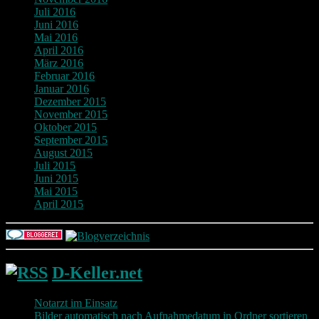
Juli 2016
Juni 2016
Mai 2016
April 2016
März 2016
Februar 2016
Januar 2016
Dezember 2015
November 2015
Oktober 2015
September 2015
August 2015
Juli 2015
Juni 2015
Mai 2015
April 2015
D-Keller.net
Notarzt im Einsatz
Bilder automatisch nach Aufnahmedatum in Ordner sortieren