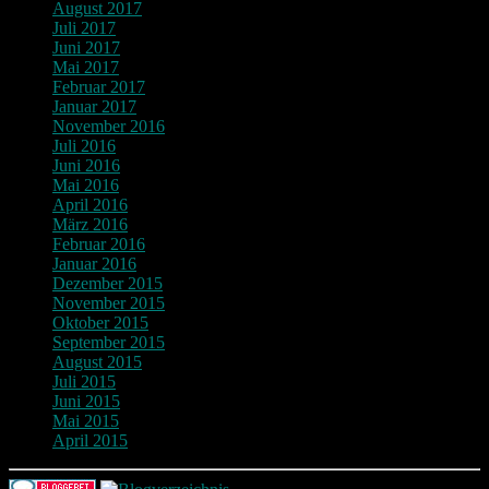
August 2017
Juli 2017
Juni 2017
Mai 2017
Februar 2017
Januar 2017
November 2016
Juli 2016
Juni 2016
Mai 2016
April 2016
März 2016
Februar 2016
Januar 2016
Dezember 2015
November 2015
Oktober 2015
September 2015
August 2015
Juli 2015
Juni 2015
Mai 2015
April 2015