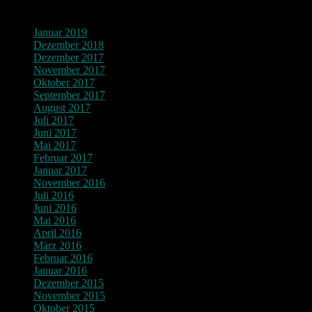
Archiv
Januar 2019
Dezember 2018
Dezember 2017
November 2017
Oktober 2017
September 2017
August 2017
Juli 2017
Juni 2017
Mai 2017
Februar 2017
Januar 2017
November 2016
Juli 2016
Juni 2016
Mai 2016
April 2016
März 2016
Februar 2016
Januar 2016
Dezember 2015
November 2015
Oktober 2015