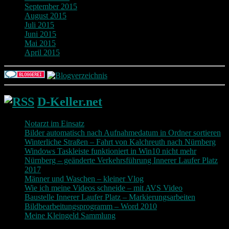
September 2015
August 2015
Juli 2015
Juni 2015
Mai 2015
April 2015
D-Keller.net
Notarzt im Einsatz
Bilder automatisch nach Aufnahmedatum in Ordner sortieren
Winterliche Straßen – Fahrt von Kalchreuth nach Nürnberg
Windows Taskleiste funktioniert in Win10 nicht mehr
Nürnberg – geänderte Verkehrsführung Innerer Laufer Platz
2017
Männer und Waschen – kleiner Vlog
Wie ich meine Videos schneide – mit AVS Video
Baustelle Innerer Laufer Platz – Markierungsarbeiten
Bildbearbeitungsprogramm – Word 2010
Meine Kleingeld Sammlung