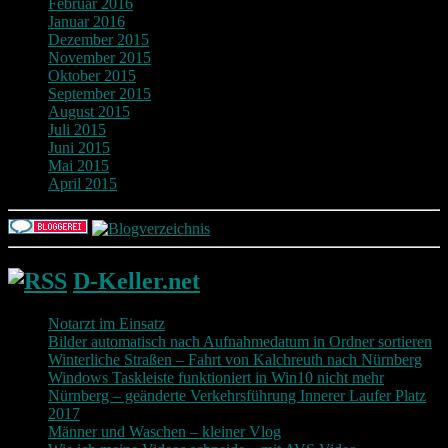
Februar 2016
Januar 2016
Dezember 2015
November 2015
Oktober 2015
September 2015
August 2015
Juli 2015
Juni 2015
Mai 2015
April 2015
D-Keller.net
Notarzt im Einsatz
Bilder automatisch nach Aufnahmedatum in Ordner sortieren
Winterliche Straßen – Fahrt von Kalchreuth nach Nürnberg
Windows Taskleiste funktioniert in Win10 nicht mehr
Nürnberg – geänderte Verkehrsführung Innerer Laufer Platz
2017
Männer und Waschen – kleiner Vlog