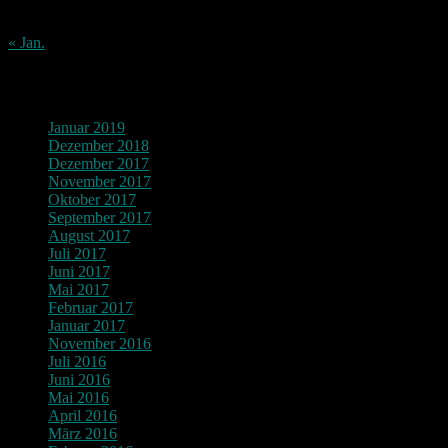
31
« Jan.
Archiv
Januar 2019
Dezember 2018
Dezember 2017
November 2017
Oktober 2017
September 2017
August 2017
Juli 2017
Juni 2017
Mai 2017
Februar 2017
Januar 2017
November 2016
Juli 2016
Juni 2016
Mai 2016
April 2016
März 2016