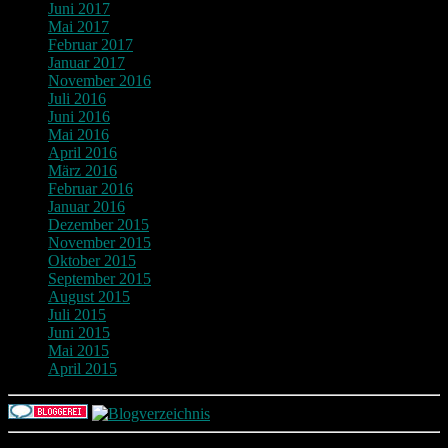
Juni 2017
Mai 2017
Februar 2017
Januar 2017
November 2016
Juli 2016
Juni 2016
Mai 2016
April 2016
März 2016
Februar 2016
Januar 2016
Dezember 2015
November 2015
Oktober 2015
September 2015
August 2015
Juli 2015
Juni 2015
Mai 2015
April 2015