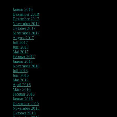
Januar 2019
Dezember 2018
Dezember 2017
November 2017
Oktober 2017
September 2017
August 2017
Juli 2017
Juni 2017
Mai 2017
Februar 2017
Januar 2017
November 2016
Juli 2016
Juni 2016
Mai 2016
April 2016
März 2016
Februar 2016
Januar 2016
Dezember 2015
November 2015
Oktober 2015