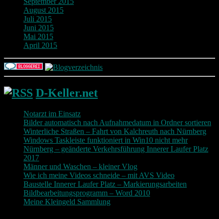
September 2015
August 2015
Juli 2015
Juni 2015
Mai 2015
April 2015
D-Keller.net
Notarzt im Einsatz
Bilder automatisch nach Aufnahmedatum in Ordner sortieren
Winterliche Straßen – Fahrt von Kalchreuth nach Nürnberg
Windows Taskleiste funktioniert in Win10 nicht mehr
Nürnberg – geänderte Verkehrsführung Innerer Laufer Platz
2017
Männer und Waschen – kleiner Vlog
Wie ich meine Videos schneide – mit AVS Video
Baustelle Innerer Laufer Platz – Markierungsarbeiten
Bildbearbeitungsprogramm – Word 2010
Meine Kleingeld Sammlung
Return To Top