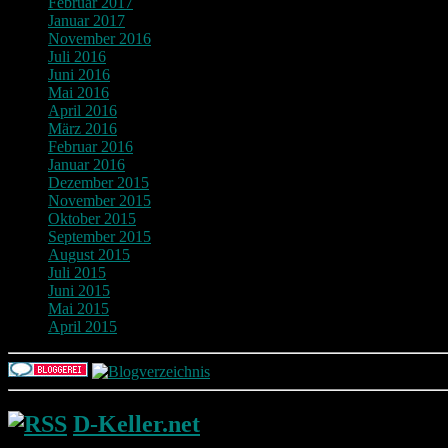
Februar 2017
Januar 2017
November 2016
Juli 2016
Juni 2016
Mai 2016
April 2016
März 2016
Februar 2016
Januar 2016
Dezember 2015
November 2015
Oktober 2015
September 2015
August 2015
Juli 2015
Juni 2015
Mai 2015
April 2015
D-Keller.net