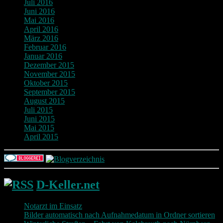
Juli 2016
Juni 2016
Mai 2016
April 2016
März 2016
Februar 2016
Januar 2016
Dezember 2015
November 2015
Oktober 2015
September 2015
August 2015
Juli 2015
Juni 2015
Mai 2015
April 2015
D-Keller.net
Notarzt im Einsatz
Bilder automatisch nach Aufnahmedatum in Ordner sortieren