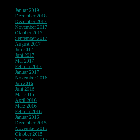
Januar 2019
Dezember 2018
Dezember 2017
November 2017
Oktober 2017
September 2017
August 2017
Juli 2017
Juni 2017
Mai 2017
Februar 2017
Januar 2017
November 2016
Juli 2016
Juni 2016
Mai 2016
April 2016
März 2016
Februar 2016
Januar 2016
Dezember 2015
November 2015
Oktober 2015
September 2015