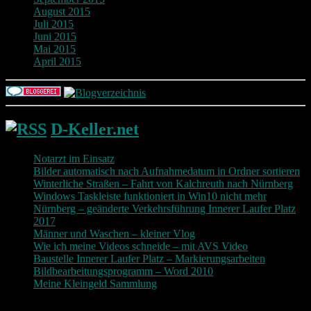
August 2015
Juli 2015
Juni 2015
Mai 2015
April 2015
D-Keller.net
Notarzt im Einsatz
Bilder automatisch nach Aufnahmedatum in Ordner sortieren
Winterliche Straßen – Fahrt von Kalchreuth nach Nürnberg
Windows Taskleiste funktioniert in Win10 nicht mehr
Nürnberg – geänderte Verkehrsführung Innerer Laufer Platz
2017
Männer und Waschen – kleiner Vlog
Wie ich meine Videos schneide – mit AVS Video
Baustelle Innerer Laufer Platz – Markierungsarbeiten
Bildbearbeitungsprogramm – Word 2010
Meine Kleingeld Sammlung
Return To Top