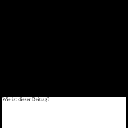
Wie ist dieser Beitrag?