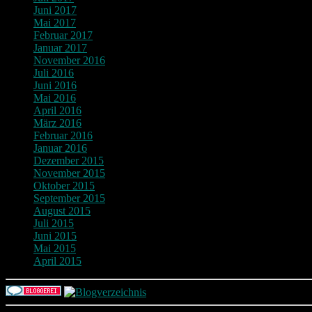
Juni 2017
Mai 2017
Februar 2017
Januar 2017
November 2016
Juli 2016
Juni 2016
Mai 2016
April 2016
März 2016
Februar 2016
Januar 2016
Dezember 2015
November 2015
Oktober 2015
September 2015
August 2015
Juli 2015
Juni 2015
Mai 2015
April 2015