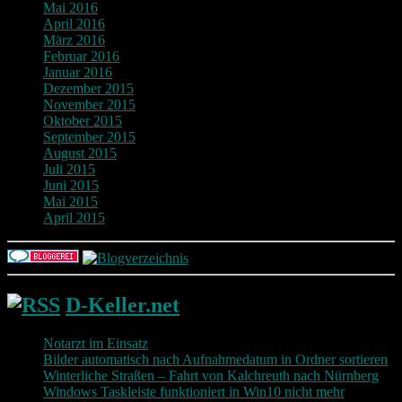
Mai 2016
April 2016
März 2016
Februar 2016
Januar 2016
Dezember 2015
November 2015
Oktober 2015
September 2015
August 2015
Juli 2015
Juni 2015
Mai 2015
April 2015
D-Keller.net
Notarzt im Einsatz
Bilder automatisch nach Aufnahmedatum in Ordner sortieren
Winterliche Straßen – Fahrt von Kalchreuth nach Nürnberg
Windows Taskleiste funktioniert in Win10 nicht mehr