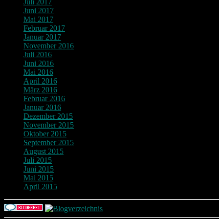
Juli 2017
Juni 2017
Mai 2017
Februar 2017
Januar 2017
November 2016
Juli 2016
Juni 2016
Mai 2016
April 2016
März 2016
Februar 2016
Januar 2016
Dezember 2015
November 2015
Oktober 2015
September 2015
August 2015
Juli 2015
Juni 2015
Mai 2015
April 2015