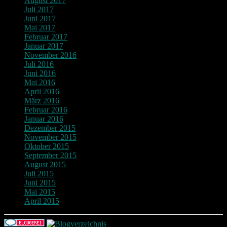
August 2017
Juli 2017
Juni 2017
Mai 2017
Februar 2017
Januar 2017
November 2016
Juli 2016
Juni 2016
Mai 2016
April 2016
März 2016
Februar 2016
Januar 2016
Dezember 2015
November 2015
Oktober 2015
September 2015
August 2015
Juli 2015
Juni 2015
Mai 2015
April 2015