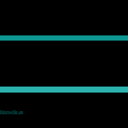
Hitzewelle an