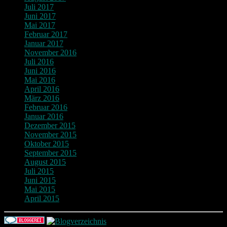
Juli 2017
Juni 2017
Mai 2017
Februar 2017
Januar 2017
November 2016
Juli 2016
Juni 2016
Mai 2016
April 2016
März 2016
Februar 2016
Januar 2016
Dezember 2015
November 2015
Oktober 2015
September 2015
August 2015
Juli 2015
Juni 2015
Mai 2015
April 2015